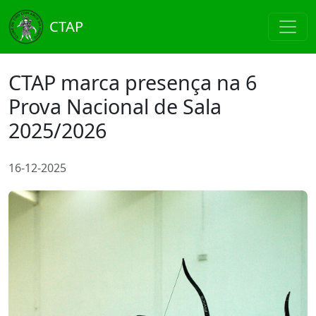
CTAP
CTAP marca presença na 6
Prova Nacional de Sala
2025/2026
16-12-2025